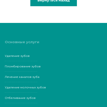
Вернуться назад
Основные услуги
Удаление зубов
Пломбирование зубов
Лечение каналов зуба
Удаление молочных зубов
Отбеливание зубов