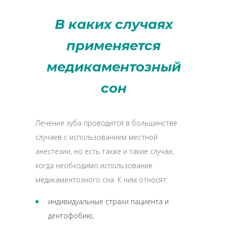
В каких случаях
применяется
медикаментозный
сон
Лечение зуба проводится в большинстве
случаев с использованием местной
анестезии, но есть также и такие случаи,
когда необходимо использование
медикаментозного сна. К ним относят:
индивидуальные страхи пациента и
дентофобию;