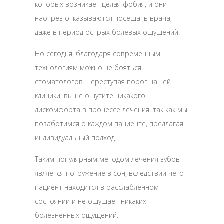
которых возникает целая фобия, и они
наотрез отказываются посещать врача,
даже в период острых болевых ощущений.
Но сегодня, благодаря современным
технологиям можно не бояться
стоматологов. Переступая порог нашей
клиники, вы не ощутите никакого
дискомфорта в процессе лечения, так как мы
позаботимся о каждом пациенте, предлагая
индивидуальный подход.
Таким популярным методом лечения зубов
является погружение в сон, вследствии чего
пациент находится в расслабленном
состоянии и не ощущает никаких
болезненных ощущений.