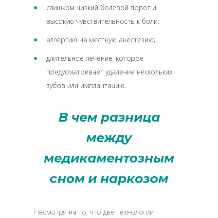
слишком низкий болевой порог и
высокую чувствительность к боли;
аллергию на местную анестезию;
длительное лечение, которое
предусматривает удаление нескольких
зубов или имплантацию.
В чем разница
между
медикаментозным
сном и наркозом
Несмотря на то, что две технологии