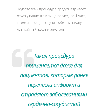
Подготовка к процедуре предусматривает
отказ у пациента к пище последние 4 часа,
также запрещается употреблять накануне
крепкий чай, кофе и алкоголь.
Такая процедура
применяется даже для
пациентов, которые ранее
перенесли инфаркт и
страдают заболеваниями
сердечно-сосудистой