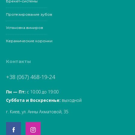
Брекет-системы
Протезирование зубов
Установка виниров
Керамические коронки
Контакты
+38 (067) 468-19-24
Пн — Пт:
с 10:00 до 19:00
Суббота и Воскресенье:
выходной
г. Киев, ул. Анны Ахматовой, 35