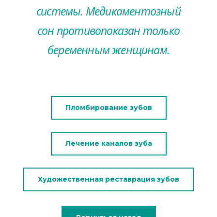
системы. Медикаментозный
сон противопоказан только
беременным женщинам.
Пломбирование зубов
Лечение каналов зуба
Художественная реставрация зубов