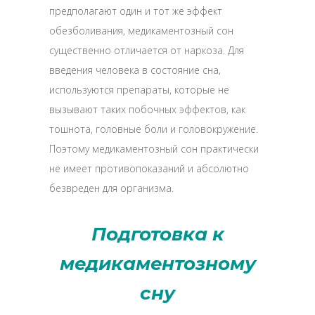
предполагают один и тот же эффект
обезболивания, медикаментозный сон
существенно отличается от наркоза. Для
введения человека в состояние сна,
используются препараты, которые не
вызывают таких побочных эффектов, как
тошнота, головные боли и головокружение.
Поэтому медикаментозный сон практически
не имеет противопоказаний и абсолютно
безвреден для организма.
Подготовка к
медикаментозному
сну