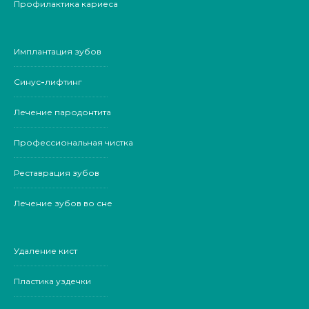
Профилактика кариеса
Имплантация зубов
Синус-лифтинг
Лечение пародонтита
Профессиональная чистка
Реставрация зубов
Лечение зубов во сне
Удаление кист
Пластика уздечки