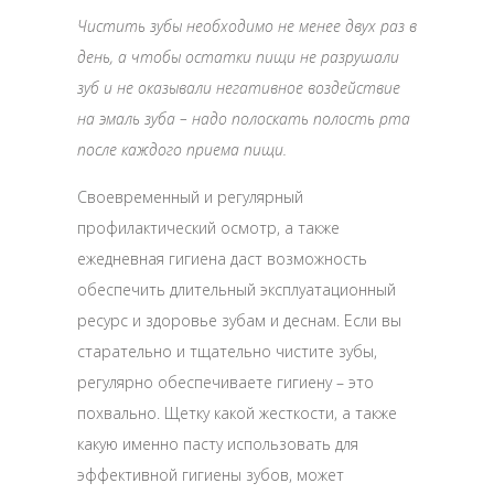
Чистить зубы необходимо не менее двух раз в
день, а чтобы остатки пищи не разрушали
зуб и не оказывали негативное воздействие
на эмаль зуба – надо полоскать полость рта
после каждого приема пищи.
Своевременный и регулярный
профилактический осмотр, а также
ежедневная гигиена даст возможность
обеспечить длительный эксплуатационный
ресурс и здоровье зубам и деснам. Если вы
старательно и тщательно чистите зубы,
регулярно обеспечиваете гигиену – это
похвально. Щетку какой жесткости, а также
какую именно пасту использовать для
эффективной гигиены зубов, может