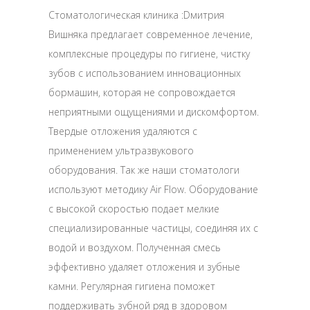
Стоматологическая клиника :Dмитрия
Вишняка предлагает современное лечение,
комплексные процедуры по гигиене, чистку
зубов с использованием инновационных
бормашин, которая не сопровождается
неприятными ощущениями и дискомфортом.
Твердые отложения удаляются с
применением ультразвукового
оборудования. Так же наши стоматологи
используют методику Air Flow. Оборудование
с высокой скоростью подает мелкие
специализированные частицы, соединяя их с
водой и воздухом. Полученная смесь
эффективно удаляет отложения и зубные
камни. Регулярная гигиена поможет
поддерживать зубной ряд в здоровом