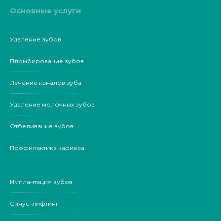
Основные услуги
Удаление зубов
Пломбирование зубов
Лечение каналов зуба
Удаление молочных зубов
Отбеливание зубов
Профилактика кариеса
Имплантация зубов
Синус-лифтинг