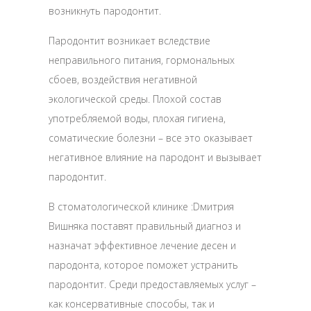
возникнуть пародонтит.
Пародонтит возникает вследствие
неправильного питания, гормональных
сбоев, воздействия негативной
экологической среды. Плохой состав
употребляемой воды, плохая гигиена,
соматические болезни – все это оказывает
негативное влияние на пародонт и вызывает
пародонтит.
В стоматологической клинике :Dмитрия
Вишняка поставят правильный диагноз и
назначат эффективное лечение десен и
пародонта, которое поможет устранить
пародонтит. Среди предоставляемых услуг –
как консервативные способы, так и