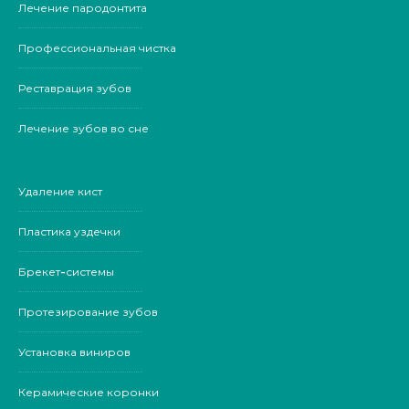
Лечение пародонтита
Профессиональная чистка
Реставрация зубов
Лечение зубов во сне
Удаление кист
Пластика уздечки
Брекет-системы
Протезирование зубов
Установка виниров
Керамические коронки