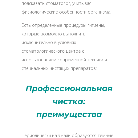
подсказать стоматолог, учитывая
физиологические особенности организма.
Есть определенные процедуры гигиены,
которые возможно выполнить
исключительно в условиях
стоматологического центра с
использованием современной техники и
специальных чистящих препаратов:
Профессиональная
чистка:
преимущества
Периодически на эмали образуются темные