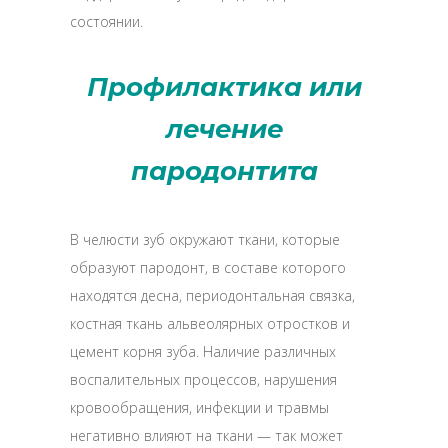
состоянии.
Профилактика или
лечение
пародонтита
В челюсти зуб окружают ткани, которые
образуют пародонт, в составе которого
находятся десна, периодонтальная связка,
костная ткань альвеолярных отростков и
цемент корня зуба. Наличие различных
воспалительных процессов, нарушения
кровообращения, инфекции и травмы
негативно влияют на ткани — так может