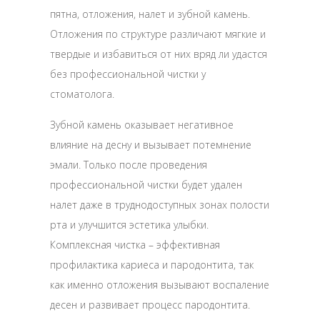
пятна, отложения, налет и зубной камень.
Отложения по структуре различают мягкие и
твердые и избавиться от них вряд ли удастся
без профессиональной чистки у
стоматолога.
Зубной камень оказывает негативное
влияние на десну и вызывает потемнение
эмали. Только после проведения
профессиональной чистки будет удален
налет даже в труднодоступных зонах полости
рта и улучшится эстетика улыбки.
Комплексная чистка – эффективная
профилактика кариеса и пародонтита, так
как именно отложения вызывают воспаление
десен и развивает процесс пародонтита.