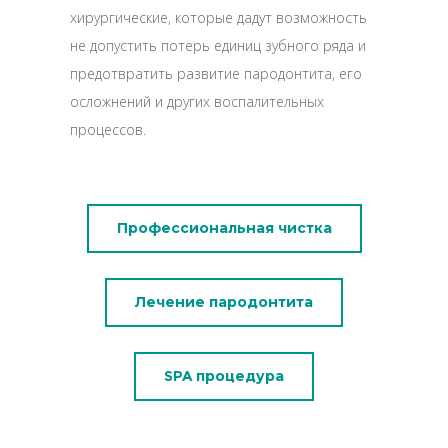
хирургические, которые дадут возможность
не допустить потерь единиц зубного ряда и
предотвратить развитие пародонтита, его
осложнений и других воспалительных
процессов.
Профессиональная чистка
Лечение пародонтита
SPA процедура