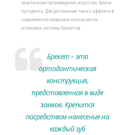
практически произведение искусства, врача
ортодонта. Для достижения такого эффекта в
современной медицине используется
установка системы брекетов.
Брекет – это
ортодонтическая
конструкция,
представленная в виде
замков. Крепится
посредством нанесения на
каждый зуб