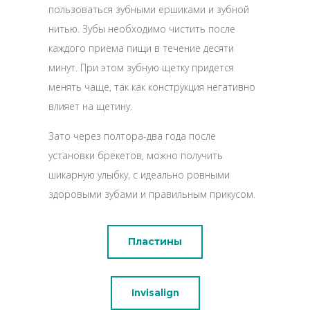
пользоваться зубными ершиками и зубной
нитью. Зубы необходимо чистить после
каждого приема пищи в течение десяти
минут. При этом зубную щетку придется
менять чаще, так как конструкция негативно
влияет на щетину.
Зато через полтора-два года после
установки брекетов, можно получить
шикарную улыбку, с идеально ровными
здоровыми зубами и правильным прикусом.
Пластины
Invisalign