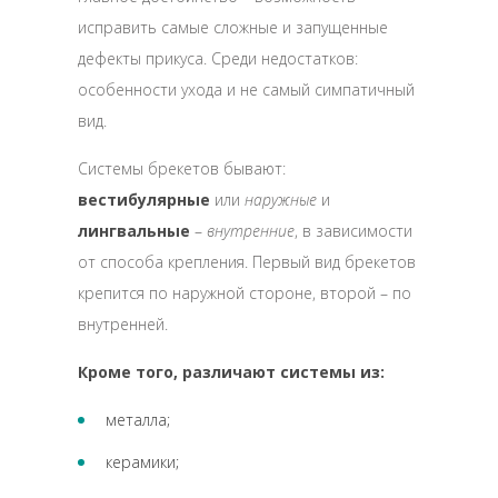
исправить самые сложные и запущенные
дефекты прикуса. Среди недостатков:
особенности ухода и не самый симпатичный
вид.
Системы брекетов бывают:
вестибулярные
или
наружные
и
лингвальные
–
внутренние
, в зависимости
от способа крепления. Первый вид брекетов
крепится по наружной стороне, второй – по
внутренней.
Кроме того, различают системы из:
металла;
керамики;