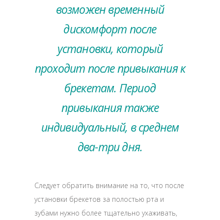
возможен временный
дискомфорт после
установки, который
проходит после привыкания к
брекетам. Период
привыкания также
индивидуальный, в среднем
два-три дня.
Следует обратить внимание на то, что после
установки брекетов за полостью рта и
зубами нужно более тщательно ухаживать,