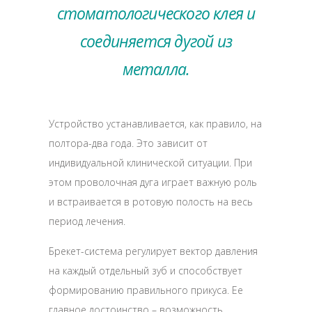
стоматологического клея и
соединяется дугой из
металла.
Устройство устанавливается, как правило, на
полтора-два года. Это зависит от
индивидуальной клинической ситуации. При
этом проволочная дуга играет важную роль
и встраивается в ротовую полость на весь
период лечения.
Брекет-система регулирует вектор давления
на каждый отдельный зуб и способствует
формированию правильного прикуса. Ее
главное достоинство – возможность