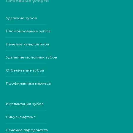
Основные услуги
Удаление зубов
Пломбирование зубов
Лечение каналов зуба
Удаление молочных зубов
Отбеливание зубов
Профилактика кариеса
Имплантация зубов
Синус-лифтинг
Лечение пародонтита