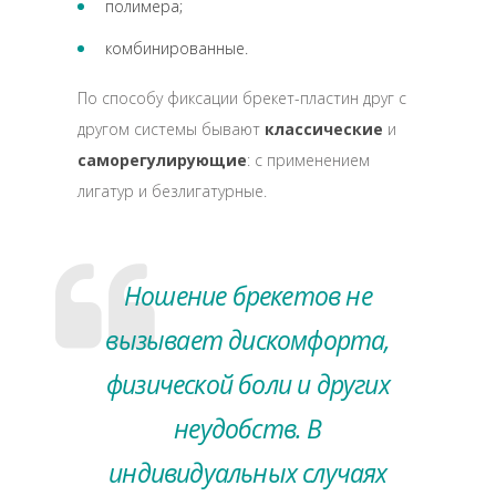
полимера;
комбинированные.
По способу фиксации брекет-пластин друг с
другом системы бывают
классические
и
саморегулирующие
: с применением
лигатур и безлигатурные.
Ношение брекетов не
вызывает дискомфорта,
физической боли и других
неудобств. В
индивидуальных случаях