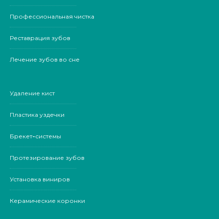
Профессиональная чистка
Реставрация зубов
Лечение зубов во сне
Удаление кист
Пластика уздечки
Брекет-системы
Протезирование зубов
Установка виниров
Керамические коронки