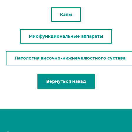
Капы
Миофункциональные аппараты
Патология височно-нижнечелюстного сустава
Вернуться назад