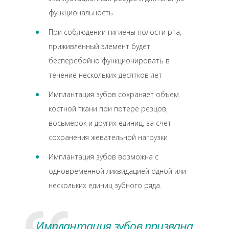
функциональность
При соблюдении гигиены полости рта,
приживленный элемент будет
бесперебойно функционировать в
течение нескольких десятков лет
Имплантация зубов сохраняет объем
костной ткани при потере резцов,
восьмерок и других единиц, за счет
сохранения жевательной нагрузки
Имплантация зубов возможна с
одновременной ликвидацией одной или
нескольких единиц зубного ряда.
Имплантация зубов призвана