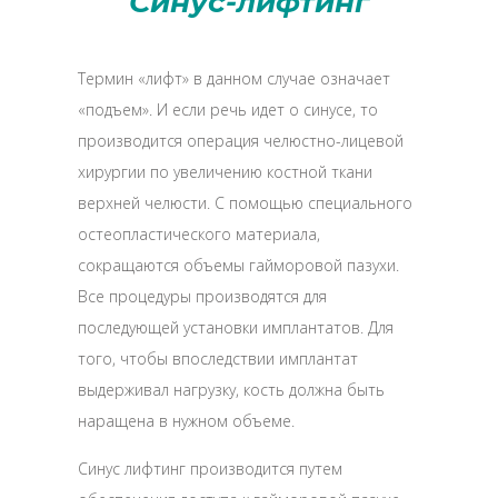
Синус-лифтинг
Термин «лифт» в данном случае означает
«подъем». И если речь идет о синусе, то
производится операция челюстно-лицевой
хирургии по увеличению костной ткани
верхней челюсти. С помощью специального
остеопластического материала,
сокращаются объемы гайморовой пазухи.
Все процедуры производятся для
последующей установки имплантатов. Для
того, чтобы впоследствии имплантат
выдерживал нагрузку, кость должна быть
наращена в нужном объеме.
Синус лифтинг производится путем