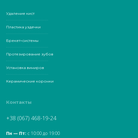
Удаление кист
Пластика уздечки
Брекет-системы
Протезирование зубов
Установка виниров
Керамические коронки
Контакты
+38 (067) 468-19-24
Пн — Пт:
с 10:00 до 19:00