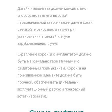
Дизайн имплантата должен максимально
способствовать его высокой
первоначальной стабилизации даже в кости
с низкой плотностью, а также при
установлении в свежей или уже
зарубцевавшейся лунке.
Скрепление коронки с имплантатом должно
быть максимально герметичным и с
филигранным примыканием. Коронка на
приживленном элементе должна быть
прочной, обеспечивать длительный
эксплуатационный ресурс и прекрасный
эстетический вид.