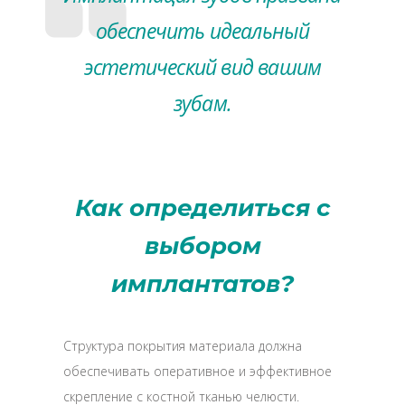
обеспечить идеальный
эстетический вид вашим
зубам.
Как определиться с
выбором
имплантатов?
Структура покрытия материала должна
обеспечивать оперативное и эффективное
скрепление с костной тканью челюсти.