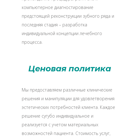
компьютерное диагностирование
предстоящей реконструкции зубного ряда и
последняя стадия – разработка
индивидуальной концепции лечебного
процесса.
Ценовая политика
Мы предоставляем различные клинические
решения и манипуляции для удовлетворения
эстетических потребностей клиента. Каждое
решение сугубо индивидуальное и
реализуется с учетом материальных
возможностей пациента. Стоимость услуг,