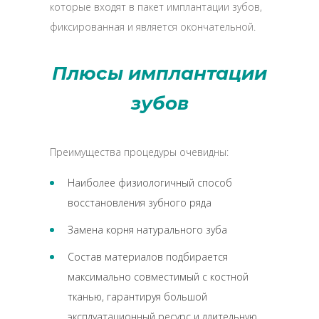
которые входят в пакет имплантации зубов,
фиксированная и является окончательной.
Плюсы имплантации
зубов
Преимущества процедуры очевидны:
Наиболее физиологичный способ
восстановления зубного ряда
Замена корня натурального зуба
Состав материалов подбирается
максимально совместимый с костной
тканью, гарантируя большой
эксплуатационный ресурс и длительную