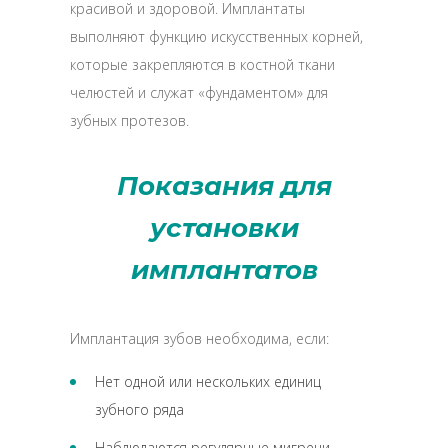
красивой и здоровой. Имплантаты
выполняют функцию искусственных корней,
которые закрепляются в костной ткани
челюстей и служат «фундаментом» для
зубных протезов.
Показания для
установки
имплантатов
Имплантация зубов необходима, если:
Нет одной или нескольких единиц
зубного ряда
Наблюдаются регулярные мигрени,