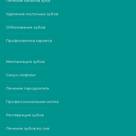
Лечение каналов зуба
Удаление молочных зубов
Отбеливание зубов
Профилактика кариеса
Имплантация зубов
Синус-лифтинг
Лечение пародонтита
Профессиональная чистка
Реставрация зубов
Лечение зубов во сне