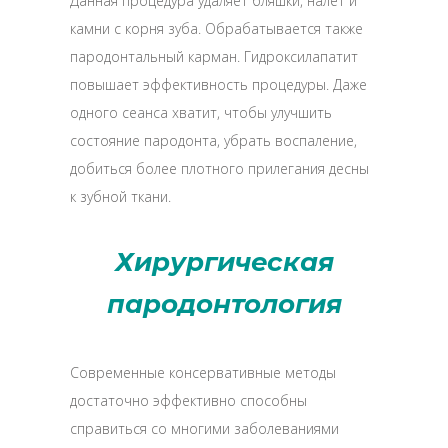
Данная процедура удаляет бляшки, налет и
камни с корня зуба. Обрабатывается также
пародонтальный карман. Гидроксилапатит
повышает эффективность процедуры. Даже
одного сеанса хватит, чтобы улучшить
состояние пародонта, убрать воспаление,
добиться более плотного прилегания десны
к зубной ткани.
Хирургическая
пародонтология
Современные консервативные методы
достаточно эффективно способны
справиться со многими заболеваниями