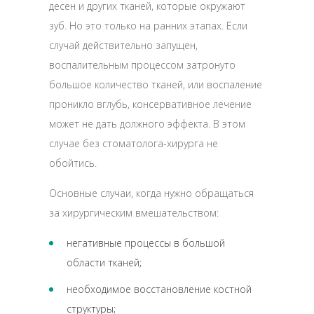
десен и других тканей, которые окружают
зуб. Но это только на ранних этапах. Если
случай действительно запущен,
воспалительным процессом затронуто
большое количество тканей, или воспаление
проникло вглубь, консервативное лечение
может не дать должного эффекта. В этом
случае без стоматолога-хирурга не
обойтись.
Основные случаи, когда нужно обращаться
за хирургическим вмешательством:
негативные процессы в большой
области тканей;
необходимое восстановление костной
структуры;