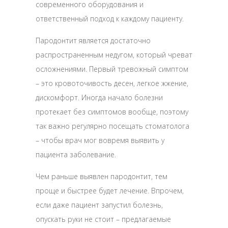
современного оборудования и
ответственный подход к каждому пациенту.
Пародонтит является достаточно
распространенным недугом, который чреват
осложнениями. Первый тревожный симптом
– это кровоточивость десен, легкое жжение,
дискомфорт. Иногда начало болезни
протекает без симптомов вообще, поэтому
так важно регулярно посещать стоматолога
– чтобы врач мог вовремя выявить у
пациента заболевание.
Чем раньше выявлен пародонтит, тем
проще и быстрее будет лечение. Впрочем,
если даже пациент запустил болезнь,
опускать руки не стоит – предлагаемые