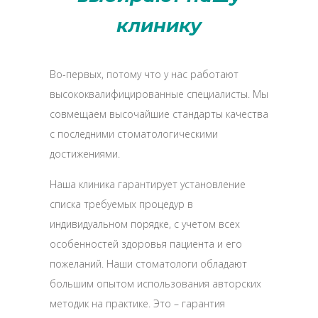
клинику
Во-первых, потому что у нас работают
высококвалифицированные специалисты. Мы
совмещаем высочайшие стандарты качества
с последними стоматологическими
достижениями.
Наша клиника гарантирует установление
списка требуемых процедур в
индивидуальном порядке, с учетом всех
особенностей здоровья пациента и его
пожеланий. Наши стоматологи обладают
большим опытом использования авторских
методик на практике. Это – гарантия