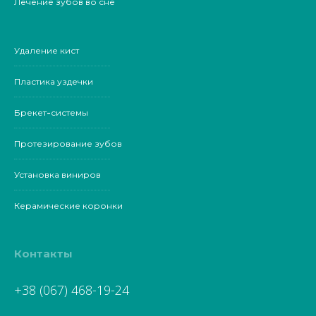
Лечение зубов во сне
Удаление кист
Пластика уздечки
Брекет-системы
Протезирование зубов
Установка виниров
Керамические коронки
Контакты
+38 (067) 468-19-24