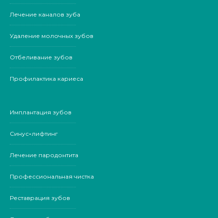
Лечение каналов зуба
Удаление молочных зубов
Отбеливание зубов
Профилактика кариеса
Имплантация зубов
Синус-лифтинг
Лечение пародонтита
Профессиональная чистка
Реставрация зубов