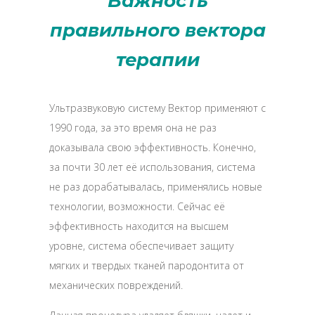
Важность
правильного вектора
терапии
Ультразвуковую систему Вектор применяют с
1990 года, за это время она не раз
доказывала свою эффективность. Конечно,
за почти 30 лет её использования, система
не раз дорабатывалась, применялись новые
технологии, возможности. Сейчас её
эффективность находится на высшем
уровне, система обеспечивает защиту
мягких и твердых тканей пародонтита от
механических повреждений.