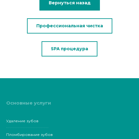
Вернуться назад
Профессиональная чистка
SPA процедура
Основные услуги
Удаление зубов
Пломбирование зубов