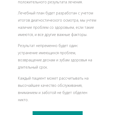
положительного результата лечения.
Лечебный план будет разработан с учетом
итогов диагностического осмотра, мы учтем
наличие проблем со здоровьем, если такие
имеются, и все другие важные факторы.
Результат непременно будет один:
устранение имеющихся проблем,
возвращение деснам и зубам здоровья на
длительный срок.
Каждый пациент может рассчитывать на
высочайшее качество обслуживания,
вниманием и заботой не будет обделен
никто.