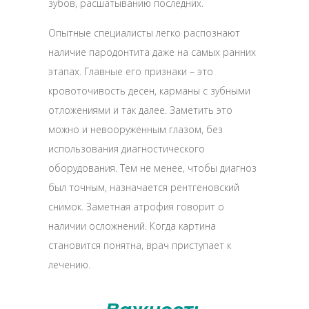
зубов, расшатыванию последних.
Опытные специалисты легко распознают
наличие пародонтита даже на самых ранних
этапах. Главные его признаки – это
кровоточивость десен, карманы с зубными
отложениями и так далее. Заметить это
можно и невооруженным глазом, без
использования диагностического
оборудования. Тем не менее, чтобы диагноз
был точным, назначается рентгеновский
снимок. Заметная атрофия говорит о
наличии осложнений. Когда картина
становится понятна, врач приступает к
лечению.