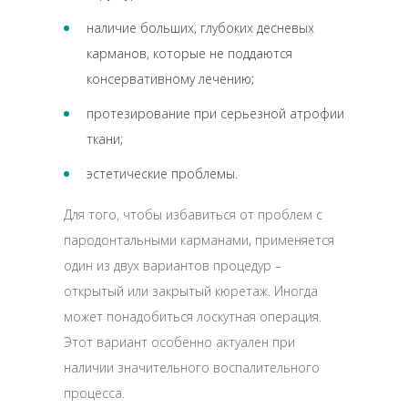
наличие больших, глубоких десневых
карманов, которые не поддаются
консервативному лечению;
протезирование при серьезной атрофии
ткани;
эстетические проблемы.
Для того, чтобы избавиться от проблем с
пародонтальными карманами, применяется
один из двух вариантов процедур –
открытый или закрытый кюретаж. Иногда
может понадобиться лоскутная операция.
Этот вариант особенно актуален при
наличии значительного воспалительного
процесса.