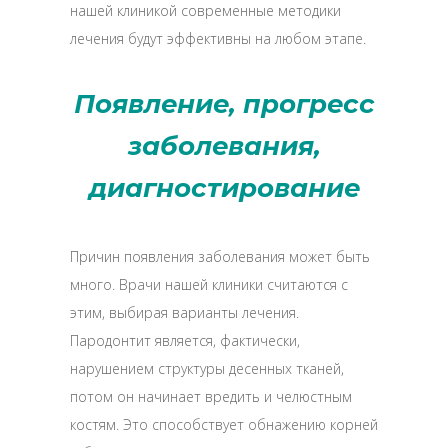
нашей клиникой современные методики
лечения будут эффективны на любом этапе.
Появление, прогресс
заболевания,
диагностирование
Причин появления заболевания может быть
много. Врачи нашей клиники считаются с
этим, выбирая варианты лечения.
Пародонтит является, фактически,
нарушением структуры десенных тканей,
потом он начинает вредить и челюстным
костям. Это способствует обнажению корней