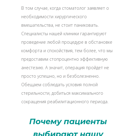
В том случае, когда стоматолог заявляет о
необходимости хирургического
вмешательства, не стоит паниковать.
Специалисты нашей клиники гарантируют
проведение любой процедуре в обстановке
комфорта и спокойствия, тем более, что мы
предоставим стопроцентно эффективную
анестезию. А значит, операция пройдет не
просто успешно, но и безболезненно.
Обещаем соблюдать условия полной
стерильности, добиться максимального
сокращения реабилитационного периода.
Почему пациенты
выбирают нашу