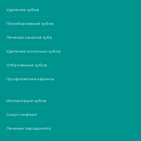
Удаление зубов
Пломбирование зубов
Лечение каналов зуба
Удаление молочных зубов
Отбеливание зубов
Профилактика кариеса
Имплантация зубов
Синус-лифтинг
Лечение пародонтита