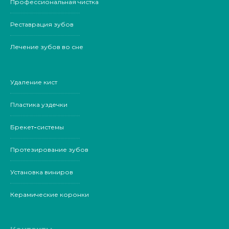
Профессиональная чистка
Реставрация зубов
Лечение зубов во сне
Удаление кист
Пластика уздечки
Брекет-системы
Протезирование зубов
Установка виниров
Керамические коронки