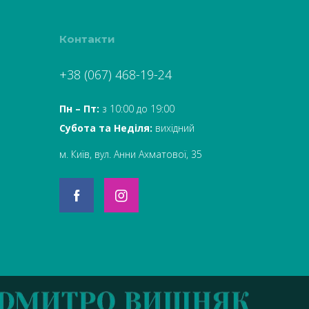
Контакти
+38 (067) 468-19-24
Пн – Пт:
з 10:00 до 19:00
Субота та Неділя:
вихідний
м. Київ, вул. Анни Ахматової, 35