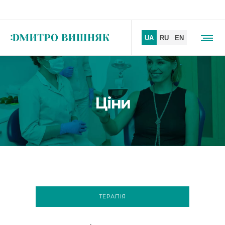
Ціни
ТЕРАПІЯ