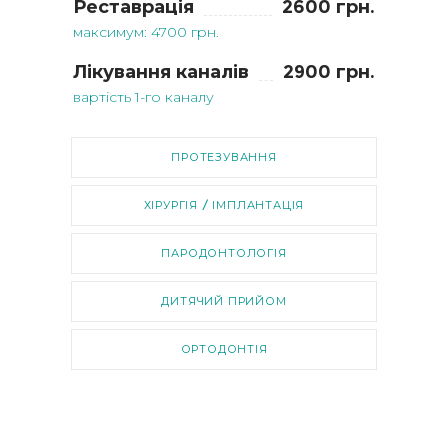
Реставрація
2600 грн.
максимум: 4700 грн.
Лікування каналів
2900 грн.
вартість 1-го каналу
ПРОТЕЗУВАННЯ
ХІРУРГІЯ / ІМПЛАНТАЦІЯ
ПАРОДОНТОЛОГІЯ
ДИТЯЧИЙ ПРИЙОМ
ОРТОДОНТІЯ