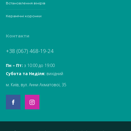
Встановлення вінірів
Керамічні коронки
Контакти
+38 (067) 468-19-24
Пн – Пт:
з 10:00 до 19:00
Субота та Неділя:
вихідний
м. Київ, вул. Анни Ахматової, 35