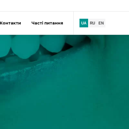
Контакти
Часті питання