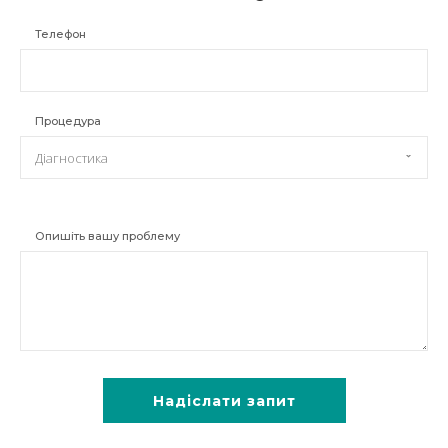
Телефон
Процедура
Діагностика
Опишіть вашу проблему