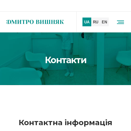
Контакти
Контактна інформація