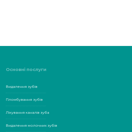
Основні послуги
Видалення зубів
Пломбування зубів
Лікування каналів зуба
Видалення молочних зубів