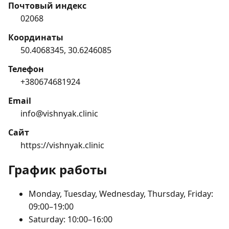
Почтовый индекс
02068
Координаты
50.4068345, 30.6246085
Телефон
+380674681924
Email
info@vishnyak.clinic
Сайт
https://vishnyak.clinic
График работы
Monday, Tuesday, Wednesday, Thursday, Friday:
09:00–19:00
Saturday: 10:00–16:00