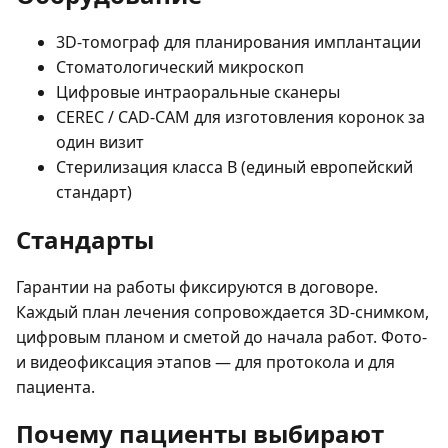
3D-томограф для планирования имплантации
Стоматологический микроскоп
Цифровые интраоральные сканеры
CEREC / CAD-CAM для изготовления коронок за
один визит
Стерилизация класса B (единый европейский
стандарт)
Стандарты
Гарантии на работы фиксируются в договоре.
Каждый план лечения сопровождается 3D-снимком,
цифровым планом и сметой до начала работ. Фото-
и видеофиксация этапов — для протокола и для
пациента.
Почему пациенты выбирают